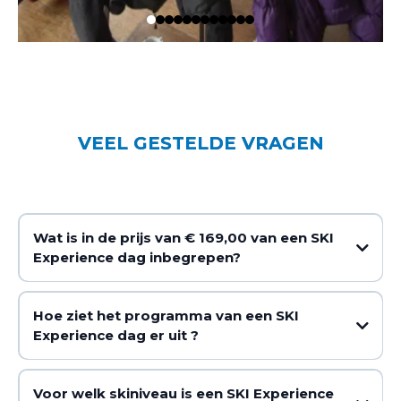
VEEL GESTELDE VRAGEN
Wat is in de prijs van € 169,00 van een SKI
Experience dag inbegrepen?
Hoe ziet het programma van een SKI
Experience dag er uit ?
Voor welk skiniveau is een SKI Experience