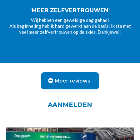
'MEER ZELFVERTROUWEN'
Wij hebben een geweldige dag gehad!
Als beginneling heb ik hard gewerkt aan de basis! Ik sta met
veel meer zelfvertrouwen op de skies. Dankjewel!
Meer reviews
AANMELDEN