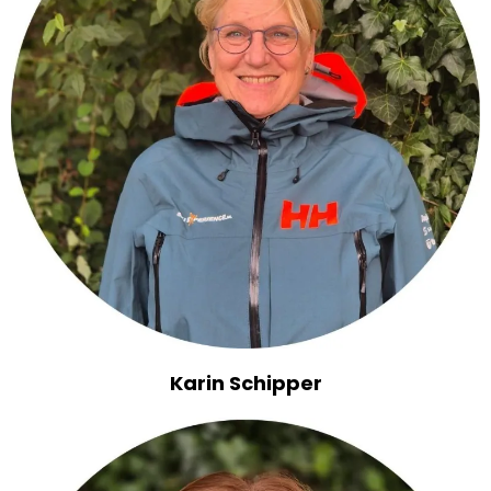
Karin Schipper