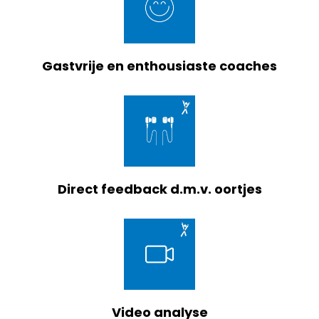
Gastvrije en enthousiaste coaches
Direct feedback d.m.v. oortjes
Video analyse