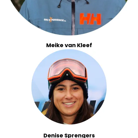
Meike van Kleef
Denise Sprengers