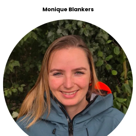
Monique Blankers