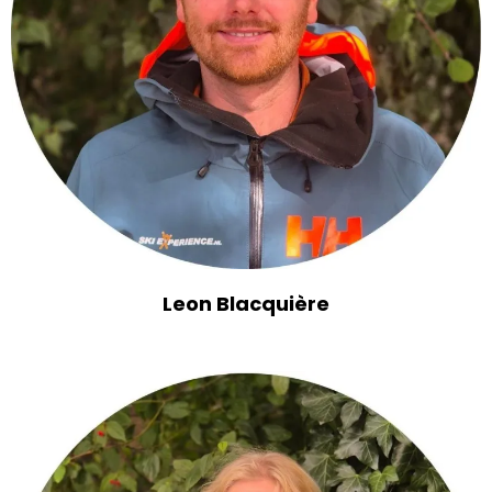
Leon Blacquière