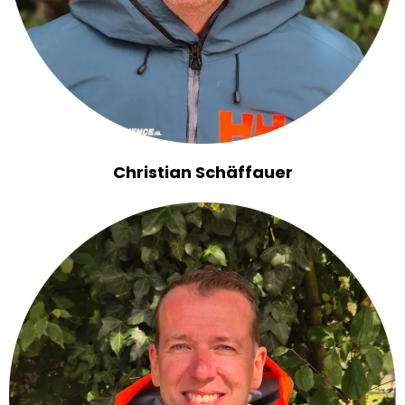
Christian Schäffauer