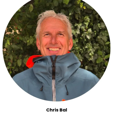
Chris Bal