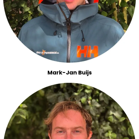
Mark-Jan Buijs