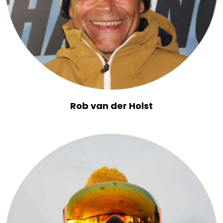
Rob van der Holst