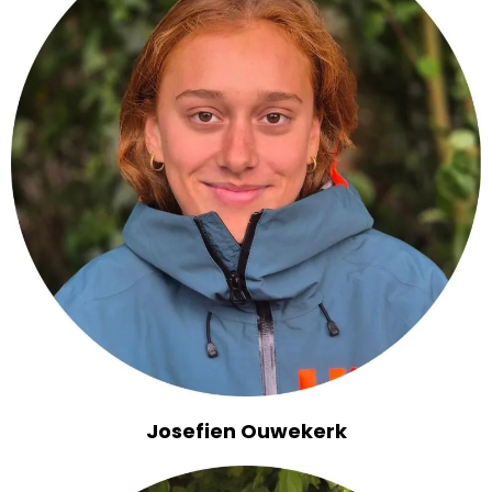
Josefien Ouwekerk