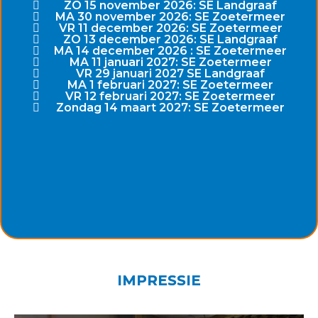
ZO 15 november 2026: SE Landgraaf
MA 30 november 2026: SE Zoetermeer
VR 11 december 2026: SE Zoetermeer
ZO 13 december 2026: SE Landgraaf
MA 14 december 2026 : SE Zoetermeer
MA 11 januari 2027: SE Zoetermeer
VR 29 januari 2027 SE Landgraaf
MA 1 februari 2027: SE Zoetermeer
VR 12 februari 2027: SE Zoetermeer
Zondag 14 maart 2027: SE Zoetermeer
IMPRESSIE