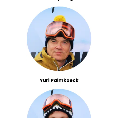
Yuri Palmkoeck