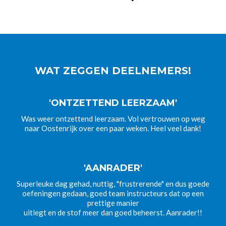
WAT ZEGGEN DEELNEMERS!
'ONTZETTEND LEERZAAM'
Was weer ontzettend leerzaam. Vol vertrouwen op weg
naar Oostenrijk over een paar weken. Heel veel dank!
'AANRADER'
Superleuke dag gehad, nuttig, "frustrerende" en dus goede
oefeningen gedaan, goed team instructeurs dat op een
prettige manier
uitlegt en de stof meer dan goed beheerst. Aanrader!!