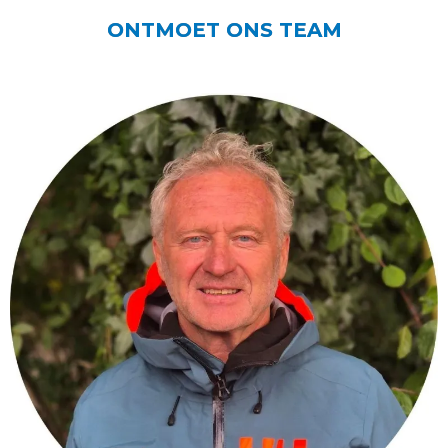
ONTMOET ONS TEAM