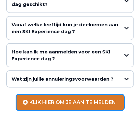
dag geschikt?
Vanaf welke leeftijd kun je deelnemen aan
een SKI Experience dag ?
Hoe kan ik me aanmelden voor een SKI
Experience dag ?
Wat zijn jullie annuleringsvoorwaarden ?
info@skiexperience.nl
KLIK HIER OM JE AAN TE MELDEN
Let op