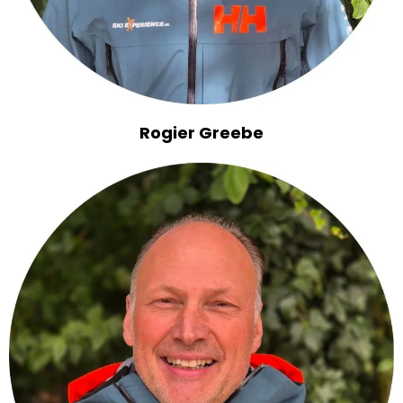
Rogier Greebe