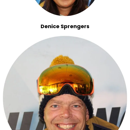
Denice Sprengers