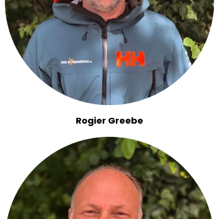
Rogier Greebe