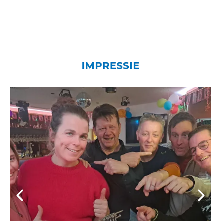
IMPRESSIE