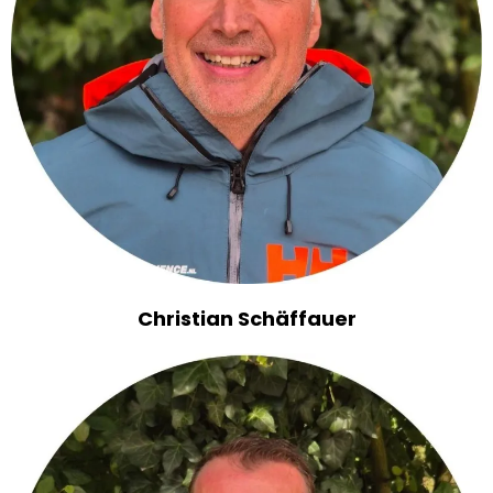
Christian Schäffauer