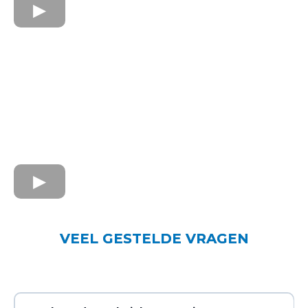
VEEL GESTELDE VRAGEN