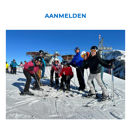
AANMELDEN