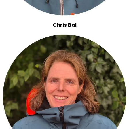
Chris Bal