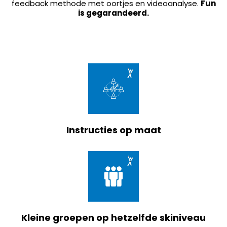
feedback methode met oortjes en videoanalyse.
Fun
is gegarandeerd.
Instructies op maat
Kleine groepen op hetzelfde skiniveau