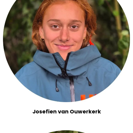
Josefien van Ouwerkerk