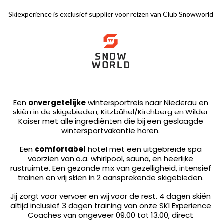
Skiexperience is exclusief supplier voor reizen van Club Snowworld
Een
onvergetelijke
wintersportreis naar Niederau en
skiën in de skigebieden; Kitzbühel/Kirchberg en Wilder
Kaiser met alle ingrediënten die bij een geslaagde
wintersportvakantie horen.
Een
comfortabel
hotel met een uitgebreide spa
voorzien van o.a. whirlpool, sauna, en heerlijke
rustruimte. Een gezonde mix van gezelligheid, intensief
trainen en vrij skiën in 2 aansprekende skigebieden.
Jij zorgt voor vervoer en wij voor de rest. 4 dagen skiën
altijd inclusief 3 dagen training van onze SKI Experience
Coaches van ongeveer 09.00 tot 13.00, direct