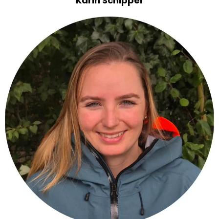
Karin Schipper