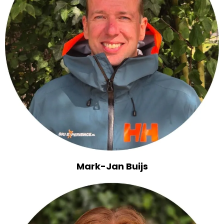
Mark-Jan Buijs