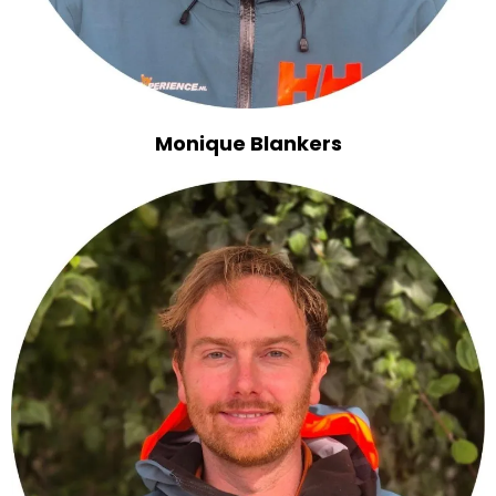
Monique Blankers