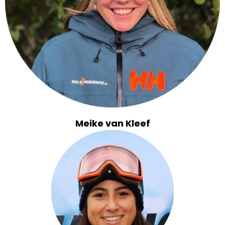
Meike van Kleef