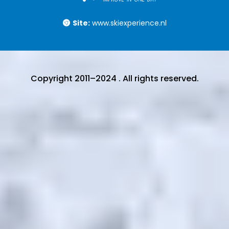
Site:
www.skiexperience.nl
Copyright 2011–2024 . All rights reserved.