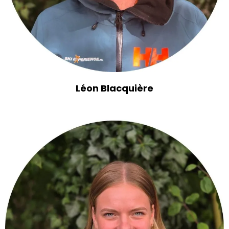
Léon Blacquière