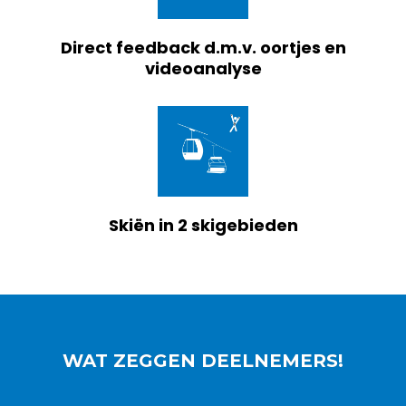
Direct feedback d.m.v. oortjes en
videoanalyse
Skiën in 2 skigebieden
WAT ZEGGEN DEELNEMERS!